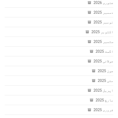
جنوری 2026
دسمبر 2025
نومبر 2025
اکتوبر 2025
ستمبر 2025
اگست 2025
جولائی 2025
جون 2025
مئی 2025
اپریل 2025
مارچ 2025
فروری 2025