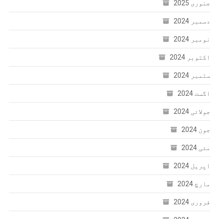
جنوری 2025
دسمبر 2024
نومبر 2024
اکتوبر 2024
ستمبر 2024
اگست 2024
جولائی 2024
جون 2024
مئی 2024
اپریل 2024
مارچ 2024
فروری 2024