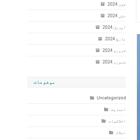
جون 2024
مئی 2024
اپریل 2024
مارچ 2024
فروری 2024
جنوری 2024
موضوعات
Uncategorized
احمدیت
اخلاقیات
اسلام