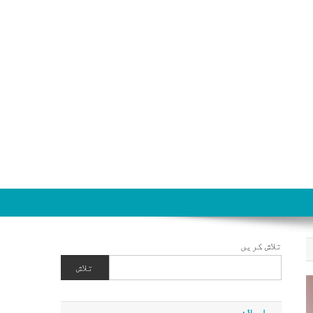
تلاش کریں
تلاش
اعلان