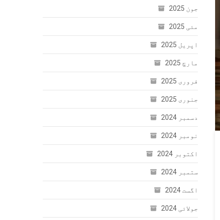
جون 2025
مئی 2025
اپریل 2025
مارچ 2025
فروری 2025
جنوری 2025
دسمبر 2024
نومبر 2024
اکتوبر 2024
ستمبر 2024
اگست 2024
جولائی 2024