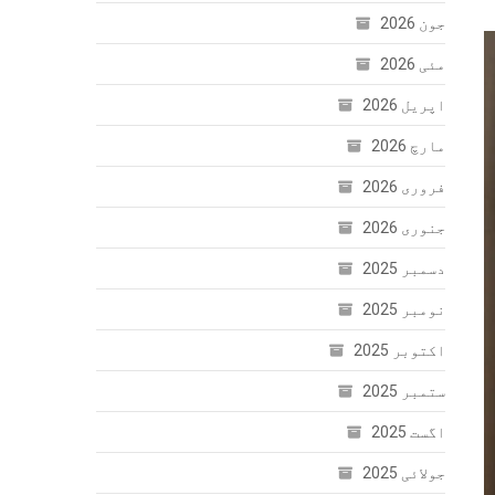
جون 2026
مئی 2026
اپریل 2026
مارچ 2026
فروری 2026
جنوری 2026
دسمبر 2025
نومبر 2025
اکتوبر 2025
ستمبر 2025
اگست 2025
جولائی 2025