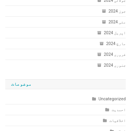
جولائی 2024
جون 2024
مئی 2024
اپریل 2024
مارچ 2024
فروری 2024
جنوری 2024
موضوعات
Uncategorized
احمدیت
اخلاقیات