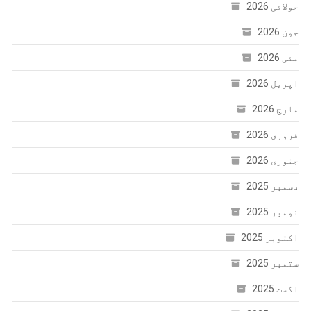
جولائی 2026
جون 2026
مئی 2026
اپریل 2026
مارچ 2026
فروری 2026
جنوری 2026
دسمبر 2025
نومبر 2025
اکتوبر 2025
ستمبر 2025
اگست 2025