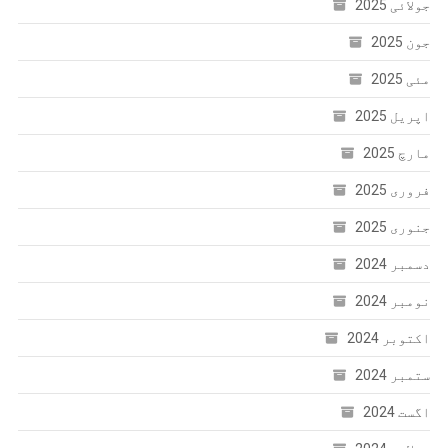
جولائی 2025
جون 2025
مئی 2025
اپریل 2025
مارچ 2025
فروری 2025
جنوری 2025
دسمبر 2024
نومبر 2024
اکتوبر 2024
ستمبر 2024
اگست 2024