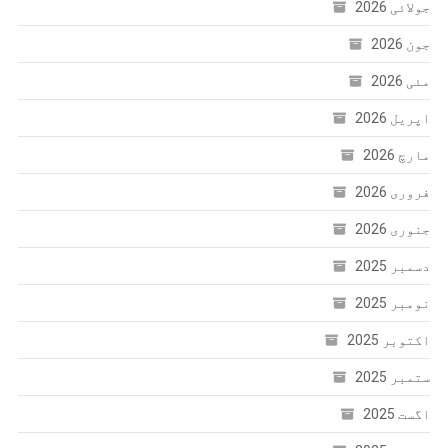
جولائی 2026
جون 2026
مئی 2026
اپریل 2026
مارچ 2026
فروری 2026
جنوری 2026
دسمبر 2025
نومبر 2025
اکتوبر 2025
ستمبر 2025
اگست 2025