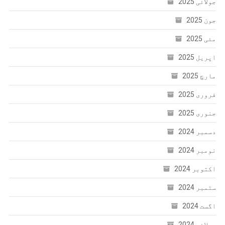
جولائی 2025
جون 2025
مئی 2025
اپریل 2025
مارچ 2025
فروری 2025
جنوری 2025
دسمبر 2024
نومبر 2024
اکتوبر 2024
ستمبر 2024
اگست 2024
جولائی 2024