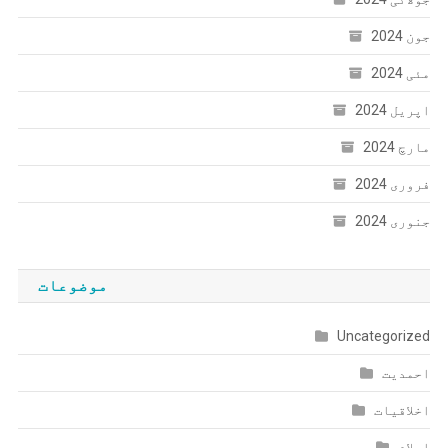
جون 2024
مئی 2024
اپریل 2024
مارچ 2024
فروری 2024
جنوری 2024
موضوعات
Uncategorized
احمدیت
اخلاقیات
اسلام