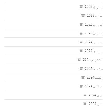
اپریل 2025
مارچ 2025
فروری 2025
جنوری 2025
دسمبر 2024
نومبر 2024
اکتوبر 2024
ستمبر 2024
اگست 2024
جولائی 2024
جون 2024
مئی 2024