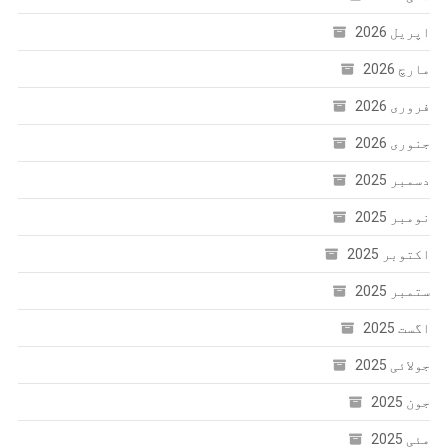
اپریل 2026
مارچ 2026
فروری 2026
جنوری 2026
دسمبر 2025
نومبر 2025
اکتوبر 2025
ستمبر 2025
اگست 2025
جولائی 2025
جون 2025
مئی 2025