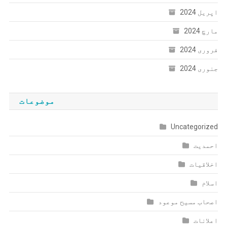
اپریل 2024
مارچ 2024
فروری 2024
جنوری 2024
موضوعات
Uncategorized
احمدیت
اخلاقیات
اسلام
اصحاب مسیح موعود
اعلانات