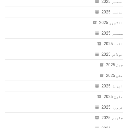
دسمبر 2025
نومبر 2025
اکتوبر 2025
ستمبر 2025
اگست 2025
جولائی 2025
جون 2025
مئی 2025
اپریل 2025
مارچ 2025
فروری 2025
جنوری 2025