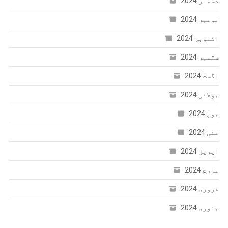
دسمبر 2024
نومبر 2024
اکتوبر 2024
ستمبر 2024
اگست 2024
جولائی 2024
جون 2024
مئی 2024
اپریل 2024
مارچ 2024
فروری 2024
جنوری 2024