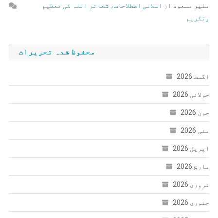
منیر مسعود
از
اسلامی اصطلاحات، شعائر اللہ کی تعظیم
وتکریم
محفوظ شدہ تحریرات
اگست 2026
جولائی 2026
جون 2026
مئی 2026
اپریل 2026
مارچ 2026
فروری 2026
جنوری 2026