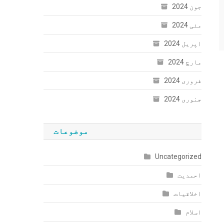
جون 2024
مئی 2024
اپریل 2024
مارچ 2024
فروری 2024
جنوری 2024
موضوعات
Uncategorized
احمدیت
اخلاقیات
اسلام