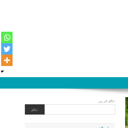
تلاش کریں
تلاش
اعلان