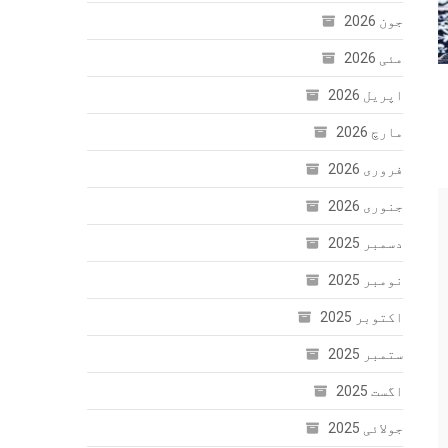
جون 2026
مئی 2026
اپریل 2026
مارچ 2026
فروری 2026
جنوری 2026
دسمبر 2025
نومبر 2025
اکتوبر 2025
ستمبر 2025
اگست 2025
جولائی 2025