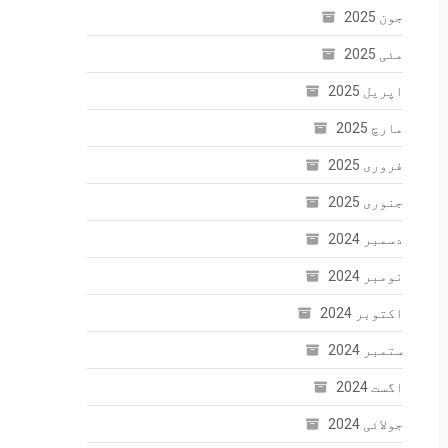
جون 2025
مئی 2025
اپریل 2025
مارچ 2025
فروری 2025
جنوری 2025
دسمبر 2024
نومبر 2024
اکتوبر 2024
ستمبر 2024
اگست 2024
جولائی 2024