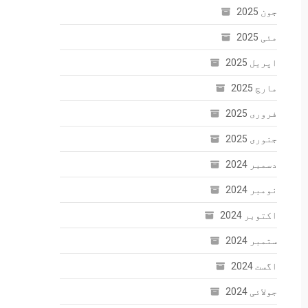
جون 2025
مئی 2025
اپریل 2025
مارچ 2025
فروری 2025
جنوری 2025
دسمبر 2024
نومبر 2024
اکتوبر 2024
ستمبر 2024
اگست 2024
جولائی 2024