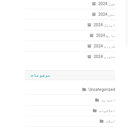
جون 2024
مئی 2024
اپریل 2024
مارچ 2024
فروری 2024
جنوری 2024
موضوعات
Uncategorized
احمدیت
اخلاقیات
اسلام