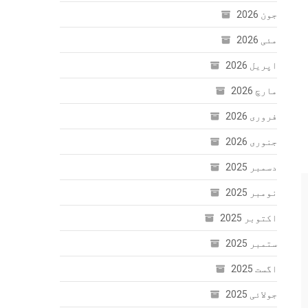
جون 2026
مئی 2026
اپریل 2026
مارچ 2026
فروری 2026
جنوری 2026
دسمبر 2025
نومبر 2025
اکتوبر 2025
ستمبر 2025
اگست 2025
جولائی 2025