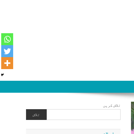
تلاش کریں
تلاش
اعلان