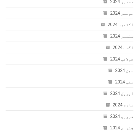
دسمبر 2024
نومبر 2024
اکتوبر 2024
ستمبر 2024
اگست 2024
جولائی 2024
جون 2024
مئی 2024
اپریل 2024
مارچ 2024
فروری 2024
جنوری 2024