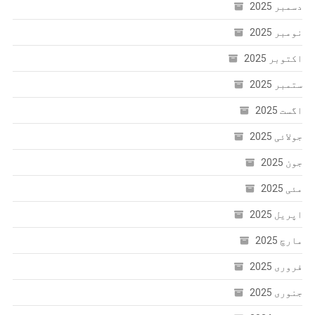
دسمبر 2025
نومبر 2025
اکتوبر 2025
ستمبر 2025
اگست 2025
جولائی 2025
جون 2025
مئی 2025
اپریل 2025
مارچ 2025
فروری 2025
جنوری 2025