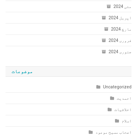
مئی 2024
اپریل 2024
مارچ 2024
فروری 2024
جنوری 2024
موضوعات
Uncategorized
احمدیت
اخلاقیات
اسلام
اصحاب مسیح موعود