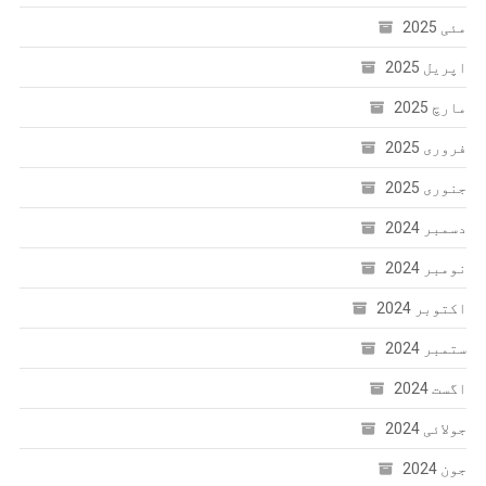
مئی 2025
اپریل 2025
مارچ 2025
فروری 2025
جنوری 2025
دسمبر 2024
نومبر 2024
اکتوبر 2024
ستمبر 2024
اگست 2024
جولائی 2024
جون 2024