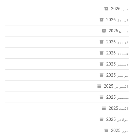
مئی 2026
اپریل 2026
مارچ 2026
فروری 2026
جنوری 2026
دسمبر 2025
نومبر 2025
اکتوبر 2025
ستمبر 2025
اگست 2025
جولائی 2025
جون 2025