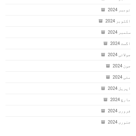
نومبر 2024
اکتوبر 2024
ستمبر 2024
اگست 2024
جولائی 2024
جون 2024
مئی 2024
اپریل 2024
مارچ 2024
فروری 2024
جنوری 2024