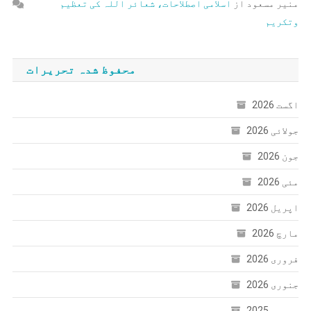
منیر مسعود
از
اسلامی اصطلاحات، شعائر اللہ کی تعظیم
وتکریم
محفوظ شدہ تحریرات
اگست 2026
جولائی 2026
جون 2026
مئی 2026
اپریل 2026
مارچ 2026
فروری 2026
جنوری 2026
دسمبر 2025