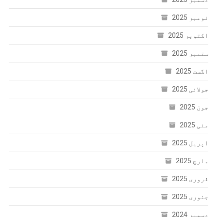
نومبر 2025
اکتوبر 2025
ستمبر 2025
اگست 2025
جولائی 2025
جون 2025
مئی 2025
اپریل 2025
مارچ 2025
فروری 2025
جنوری 2025
دسمبر 2024