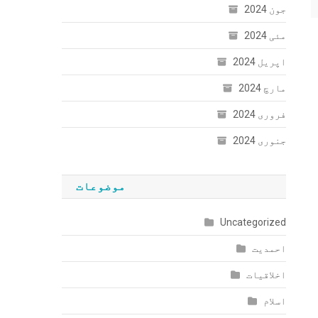
جون 2024
مئی 2024
اپریل 2024
مارچ 2024
فروری 2024
جنوری 2024
موضوعات
Uncategorized
احمدیت
اخلاقیات
اسلام