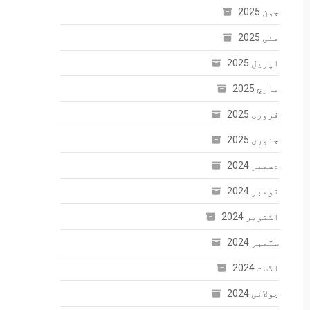
جون 2025
مئی 2025
اپریل 2025
مارچ 2025
فروری 2025
جنوری 2025
دسمبر 2024
نومبر 2024
اکتوبر 2024
ستمبر 2024
اگست 2024
جولائی 2024