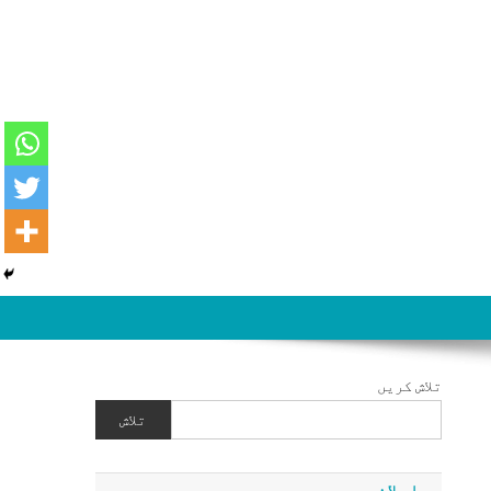
تلاش کریں
تلاش
اعلان