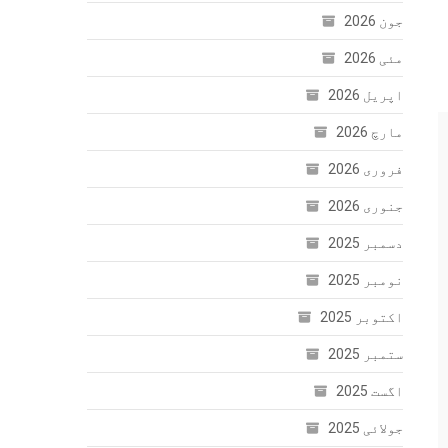
جون 2026
مئی 2026
اپریل 2026
مارچ 2026
فروری 2026
جنوری 2026
دسمبر 2025
نومبر 2025
اکتوبر 2025
ستمبر 2025
اگست 2025
جولائی 2025