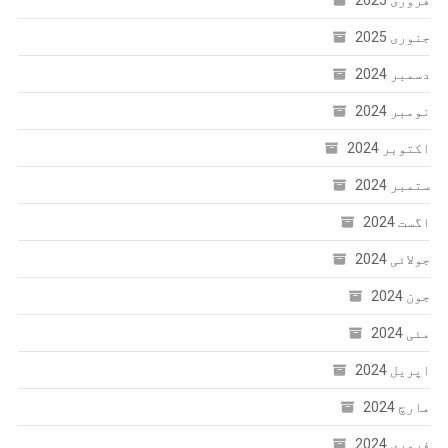
جنوری 2025
دسمبر 2024
نومبر 2024
اکتوبر 2024
ستمبر 2024
اگست 2024
جولائی 2024
جون 2024
مئی 2024
اپریل 2024
مارچ 2024
فروری 2024