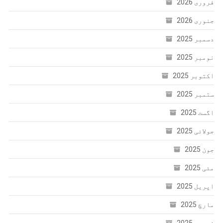
فروری 2026
جنوری 2026
دسمبر 2025
نومبر 2025
اکتوبر 2025
ستمبر 2025
اگست 2025
جولائی 2025
جون 2025
مئی 2025
اپریل 2025
مارچ 2025
فروری 2025