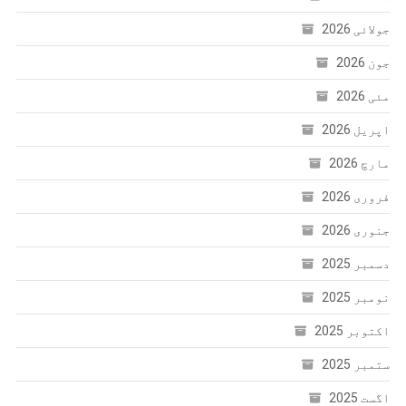
جولائی 2026
جون 2026
مئی 2026
اپریل 2026
مارچ 2026
فروری 2026
جنوری 2026
دسمبر 2025
نومبر 2025
اکتوبر 2025
ستمبر 2025
اگست 2025