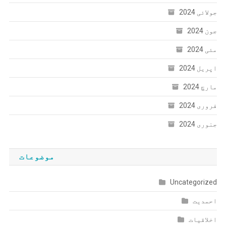
جولائی 2024
جون 2024
مئی 2024
اپریل 2024
مارچ 2024
فروری 2024
جنوری 2024
موضوعات
Uncategorized
احمدیت
اخلاقیات