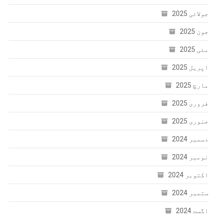
جولائی 2025
جون 2025
مئی 2025
اپریل 2025
مارچ 2025
فروری 2025
جنوری 2025
دسمبر 2024
نومبر 2024
اکتوبر 2024
ستمبر 2024
اگست 2024