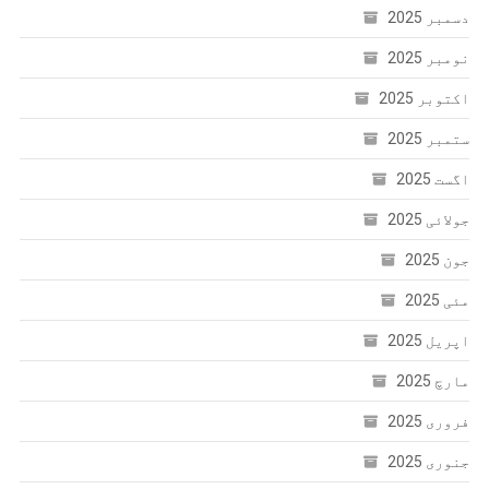
دسمبر 2025
نومبر 2025
اکتوبر 2025
ستمبر 2025
اگست 2025
جولائی 2025
جون 2025
مئی 2025
اپریل 2025
مارچ 2025
فروری 2025
جنوری 2025