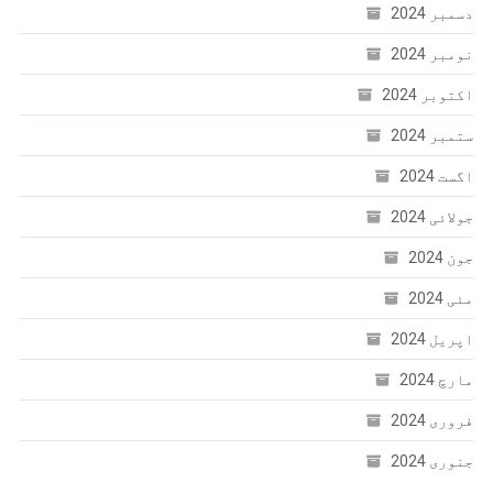
دسمبر 2024
نومبر 2024
اکتوبر 2024
ستمبر 2024
اگست 2024
جولائی 2024
جون 2024
مئی 2024
اپریل 2024
مارچ 2024
فروری 2024
جنوری 2024