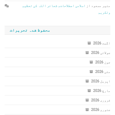
منیر مسعود
از
اسلامی اصطلاحات، شعائر اللہ کی تعظیم
وتکریم
محفوظ شدہ تحریرات
اگست 2026
جولائی 2026
جون 2026
مئی 2026
اپریل 2026
مارچ 2026
فروری 2026
جنوری 2026