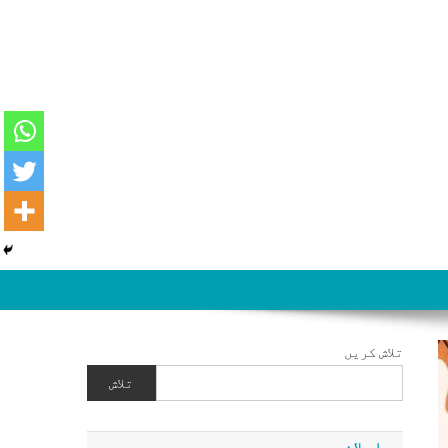
تلاش کریں
تلاش
اعلان