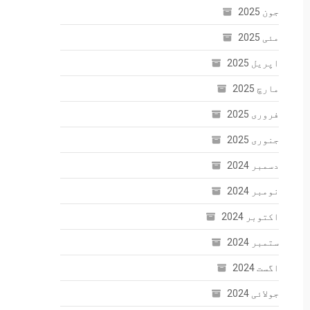
جون 2025
مئی 2025
اپریل 2025
مارچ 2025
فروری 2025
جنوری 2025
دسمبر 2024
نومبر 2024
اکتوبر 2024
ستمبر 2024
اگست 2024
جولائی 2024