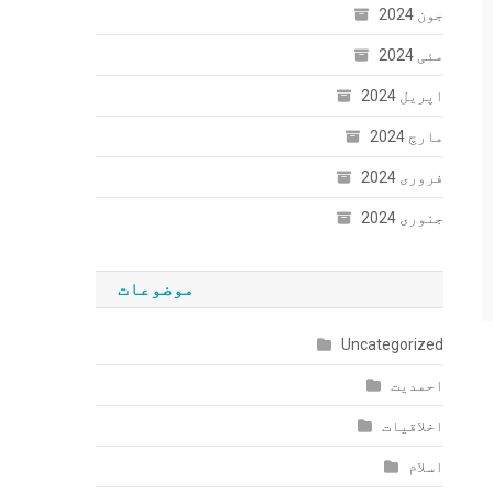
جون 2024
مئی 2024
اپریل 2024
مارچ 2024
فروری 2024
جنوری 2024
موضوعات
Uncategorized
احمدیت
اخلاقیات
اسلام