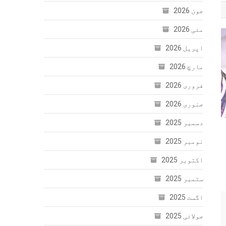
جون 2026
مئی 2026
اپریل 2026
مارچ 2026
فروری 2026
جنوری 2026
دسمبر 2025
نومبر 2025
اکتوبر 2025
ستمبر 2025
اگست 2025
جولائی 2025