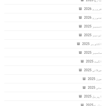
فروری 2026
جنوری 2026
دسمبر 2025
نومبر 2025
اکتوبر 2025
ستمبر 2025
اگست 2025
جولائی 2025
جون 2025
مئی 2025
اپریل 2025
مارچ 2025