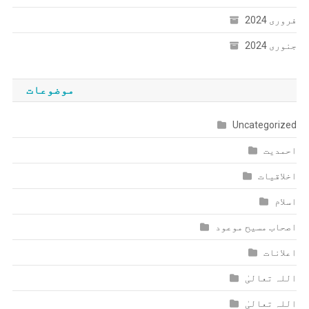
فروری 2024
جنوری 2024
موضوعات
Uncategorized
احمدیت
اخلاقیات
اسلام
اصحاب مسیح موعود
اعلانات
اللہ تعالیٰ
اللہ تعالیٰ