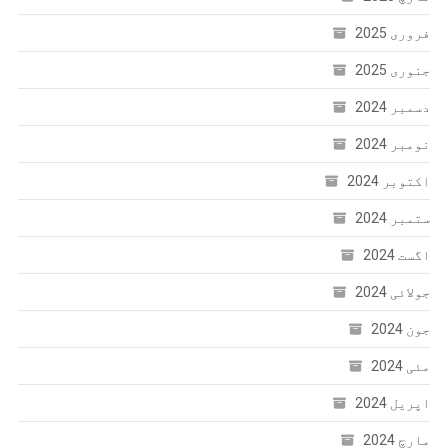
فروری 2025
جنوری 2025
دسمبر 2024
نومبر 2024
اکتوبر 2024
ستمبر 2024
اگست 2024
جولائی 2024
جون 2024
مئی 2024
اپریل 2024
مارچ 2024