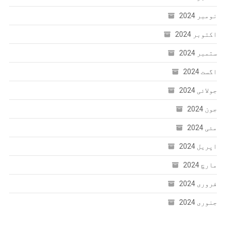
نومبر 2024
اکتوبر 2024
ستمبر 2024
اگست 2024
جولائی 2024
جون 2024
مئی 2024
اپریل 2024
مارچ 2024
فروری 2024
جنوری 2024