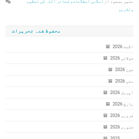
منیر مسعود
از
اسلامی اصطلاحات، شعائر اللہ کی تعظیم
وتکریم
محفوظ شدہ تحریرات
اگست 2026
جولائی 2026
جون 2026
مئی 2026
اپریل 2026
مارچ 2026
فروری 2026
جنوری 2026
دسمبر 2025