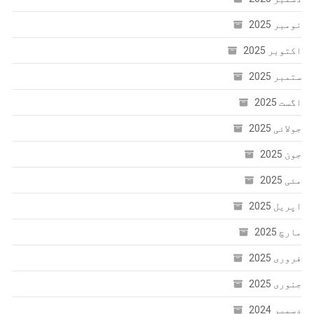
نومبر 2025
اکتوبر 2025
ستمبر 2025
اگست 2025
جولائی 2025
جون 2025
مئی 2025
اپریل 2025
مارچ 2025
فروری 2025
جنوری 2025
دسمبر 2024