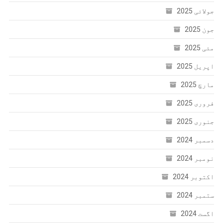
جولائی 2025
جون 2025
مئی 2025
اپریل 2025
مارچ 2025
فروری 2025
جنوری 2025
دسمبر 2024
نومبر 2024
اکتوبر 2024
ستمبر 2024
اگست 2024