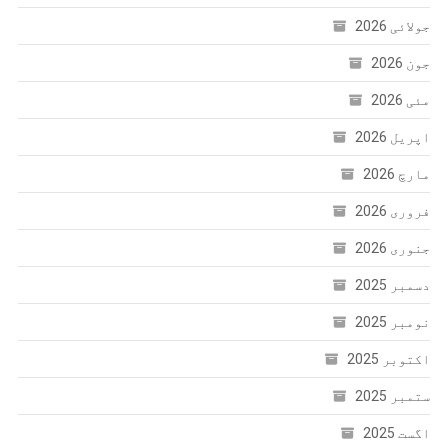
جولائی 2026
جون 2026
مئی 2026
اپریل 2026
مارچ 2026
فروری 2026
جنوری 2026
دسمبر 2025
نومبر 2025
اکتوبر 2025
ستمبر 2025
اگست 2025