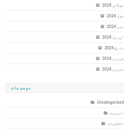
جولائی 2024
جون 2024
مئی 2024
اپریل 2024
مارچ 2024
فروری 2024
جنوری 2024
موضوعات
Uncategorized
احمدیت
اخلاقیات