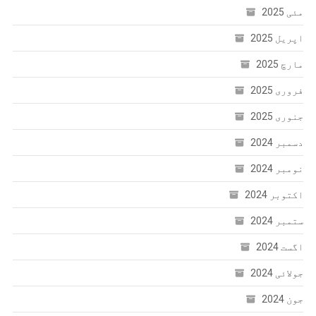
مئی 2025
اپریل 2025
مارچ 2025
فروری 2025
جنوری 2025
دسمبر 2024
نومبر 2024
اکتوبر 2024
ستمبر 2024
اگست 2024
جولائی 2024
جون 2024