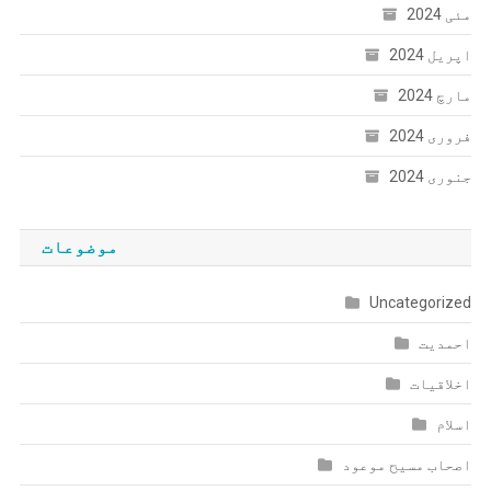
مئی 2024
اپریل 2024
مارچ 2024
فروری 2024
جنوری 2024
موضوعات
Uncategorized
احمدیت
اخلاقیات
اسلام
اصحاب مسیح موعود