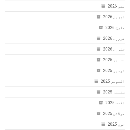
مئی 2026
اپریل 2026
مارچ 2026
فروری 2026
جنوری 2026
دسمبر 2025
نومبر 2025
اکتوبر 2025
ستمبر 2025
اگست 2025
جولائی 2025
جون 2025