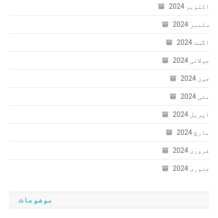
اکتوبر 2024
ستمبر 2024
اگست 2024
جولائی 2024
جون 2024
مئی 2024
اپریل 2024
مارچ 2024
فروری 2024
جنوری 2024
موضوعات