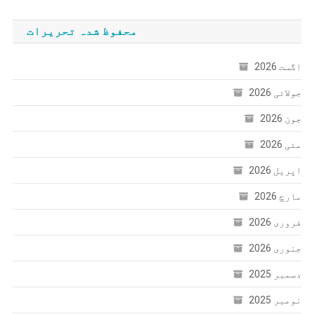
محفوظ شدہ تحریرات
اگست 2026
جولائی 2026
جون 2026
مئی 2026
اپریل 2026
مارچ 2026
فروری 2026
جنوری 2026
دسمبر 2025
نومبر 2025