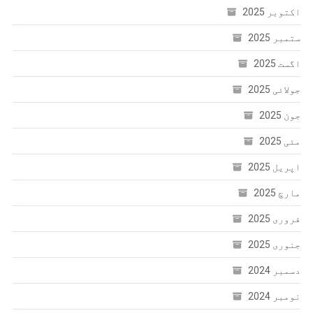
اکتوبر 2025
ستمبر 2025
اگست 2025
جولائی 2025
جون 2025
مئی 2025
اپریل 2025
مارچ 2025
فروری 2025
جنوری 2025
دسمبر 2024
نومبر 2024