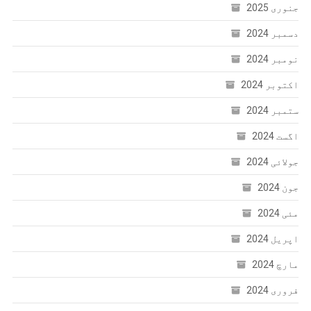
جنوری 2025
دسمبر 2024
نومبر 2024
اکتوبر 2024
ستمبر 2024
اگست 2024
جولائی 2024
جون 2024
مئی 2024
اپریل 2024
مارچ 2024
فروری 2024