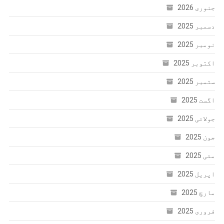
جنوری 2026
دسمبر 2025
نومبر 2025
اکتوبر 2025
ستمبر 2025
اگست 2025
جولائی 2025
جون 2025
مئی 2025
اپریل 2025
مارچ 2025
فروری 2025