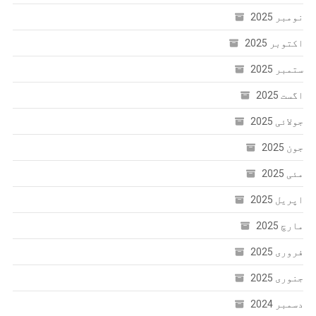
نومبر 2025
اکتوبر 2025
ستمبر 2025
اگست 2025
جولائی 2025
جون 2025
مئی 2025
اپریل 2025
مارچ 2025
فروری 2025
جنوری 2025
دسمبر 2024