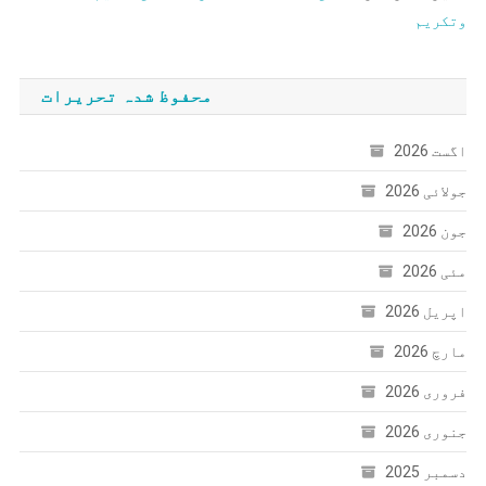
وتکریم
محفوظ شدہ تحریرات
اگست 2026
جولائی 2026
جون 2026
مئی 2026
اپریل 2026
مارچ 2026
فروری 2026
جنوری 2026
دسمبر 2025