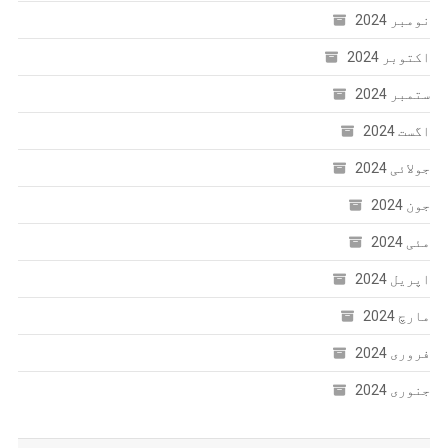
نومبر 2024
اکتوبر 2024
ستمبر 2024
اگست 2024
جولائی 2024
جون 2024
مئی 2024
اپریل 2024
مارچ 2024
فروری 2024
جنوری 2024