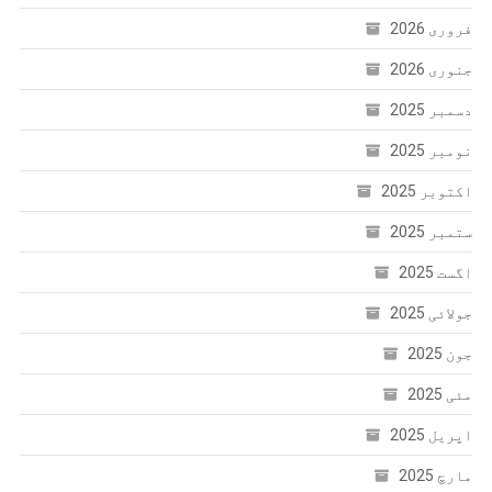
فروری 2026
جنوری 2026
دسمبر 2025
نومبر 2025
اکتوبر 2025
ستمبر 2025
اگست 2025
جولائی 2025
جون 2025
مئی 2025
اپریل 2025
مارچ 2025