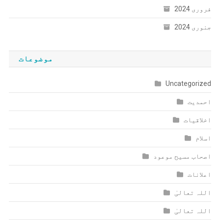
فروری 2024
جنوری 2024
موضوعات
Uncategorized
احمدیت
اخلاقیات
اسلام
اصحاب مسیح موعود
اعلانات
اللہ تعالیٰ
اللہ تعالیٰ