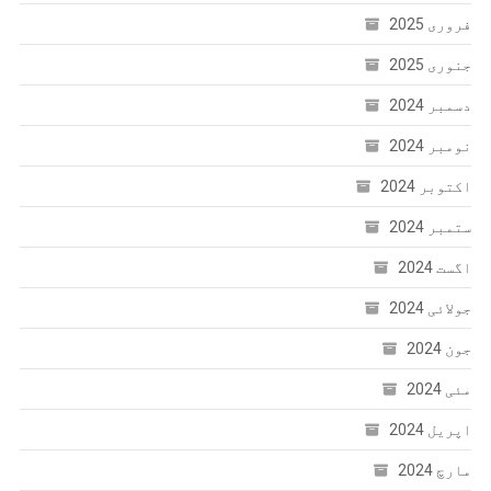
فروری 2025
جنوری 2025
دسمبر 2024
نومبر 2024
اکتوبر 2024
ستمبر 2024
اگست 2024
جولائی 2024
جون 2024
مئی 2024
اپریل 2024
مارچ 2024