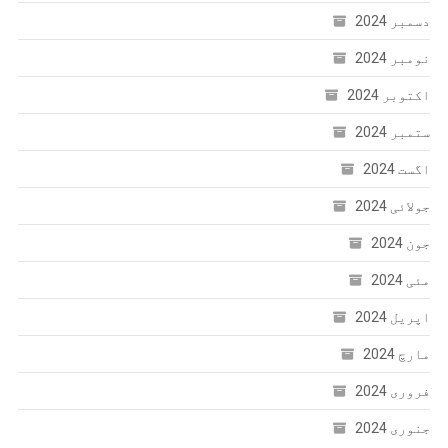
دسمبر 2024
نومبر 2024
اکتوبر 2024
ستمبر 2024
اگست 2024
جولائی 2024
جون 2024
مئی 2024
اپریل 2024
مارچ 2024
فروری 2024
جنوری 2024