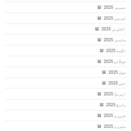
دسمبر 2025
نومبر 2025
اکتوبر 2025
ستمبر 2025
اگست 2025
جولائی 2025
جون 2025
مئی 2025
اپریل 2025
مارچ 2025
فروری 2025
جنوری 2025