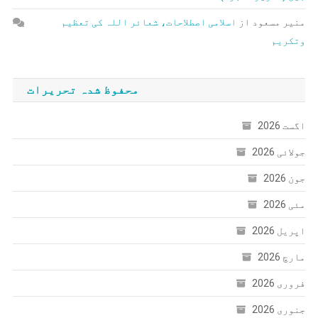
منیر مسعود
از
اسلامی اصطلاحات، شعائر اللہ کی تعظیم
وتکریم
محفوظ شدہ تحریرات
اگست 2026
جولائی 2026
جون 2026
مئی 2026
اپریل 2026
مارچ 2026
فروری 2026
جنوری 2026