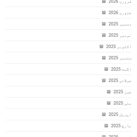
فروری 2026
جنوری 2026
دسمبر 2025
نومبر 2025
اکتوبر 2025
ستمبر 2025
اگست 2025
جولائی 2025
جون 2025
مئی 2025
اپریل 2025
مارچ 2025
فروری 2025