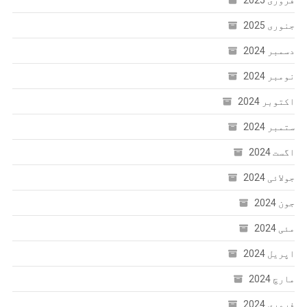
جنوری 2025
دسمبر 2024
نومبر 2024
اکتوبر 2024
ستمبر 2024
اگست 2024
جولائی 2024
جون 2024
مئی 2024
اپریل 2024
مارچ 2024
فروری 2024