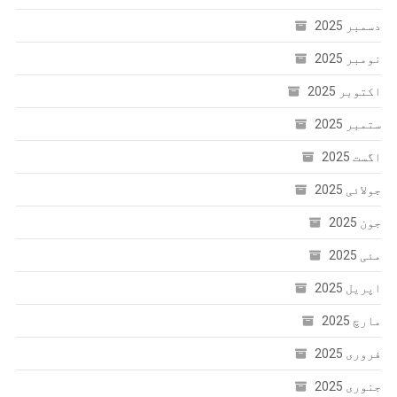
دسمبر 2025
نومبر 2025
اکتوبر 2025
ستمبر 2025
اگست 2025
جولائی 2025
جون 2025
مئی 2025
اپریل 2025
مارچ 2025
فروری 2025
جنوری 2025