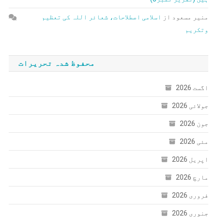
منیر مسعود
از
اسلامی اصطلاحات، شعائر اللہ کی تعظیم
وتکریم
محفوظ شدہ تحریرات
اگست 2026
جولائی 2026
جون 2026
مئی 2026
اپریل 2026
مارچ 2026
فروری 2026
جنوری 2026