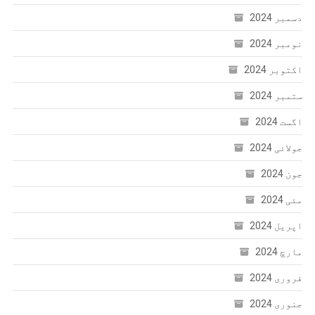
دسمبر 2024
نومبر 2024
اکتوبر 2024
ستمبر 2024
اگست 2024
جولائی 2024
جون 2024
مئی 2024
اپریل 2024
مارچ 2024
فروری 2024
جنوری 2024