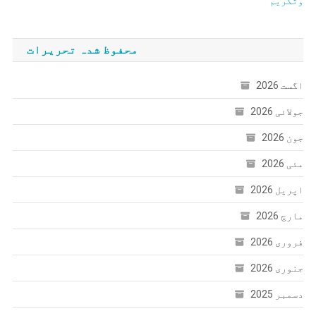
وتکریم
محفوظ شدہ تحریرات
اگست 2026
جولائی 2026
جون 2026
مئی 2026
اپریل 2026
مارچ 2026
فروری 2026
جنوری 2026
دسمبر 2025