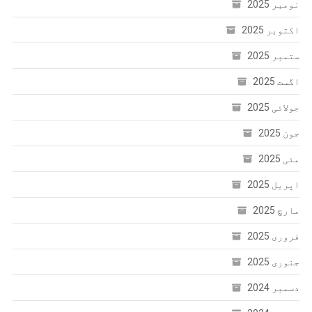
نومبر 2025
اکتوبر 2025
ستمبر 2025
اگست 2025
جولائی 2025
جون 2025
مئی 2025
اپریل 2025
مارچ 2025
فروری 2025
جنوری 2025
دسمبر 2024