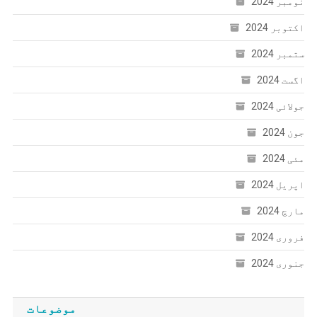
نومبر 2024
اکتوبر 2024
ستمبر 2024
اگست 2024
جولائی 2024
جون 2024
مئی 2024
اپریل 2024
مارچ 2024
فروری 2024
جنوری 2024
موضوعات