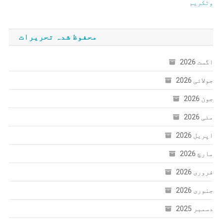
وتکریم
محفوظ شدہ تحریرات
اگست 2026
جولائی 2026
جون 2026
مئی 2026
اپریل 2026
مارچ 2026
فروری 2026
جنوری 2026
دسمبر 2025