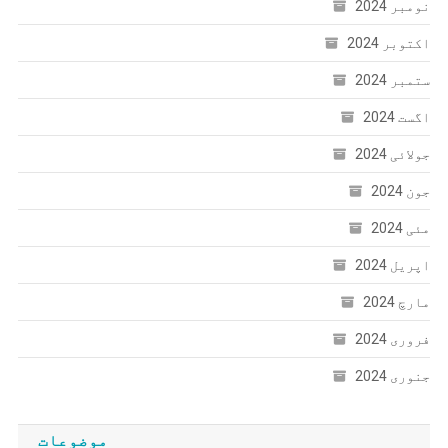
نومبر 2024
اکتوبر 2024
ستمبر 2024
اگست 2024
جولائی 2024
جون 2024
مئی 2024
اپریل 2024
مارچ 2024
فروری 2024
جنوری 2024
موضوعات