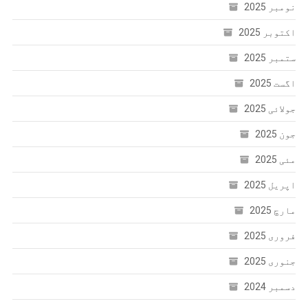
نومبر 2025
اکتوبر 2025
ستمبر 2025
اگست 2025
جولائی 2025
جون 2025
مئی 2025
اپریل 2025
مارچ 2025
فروری 2025
جنوری 2025
دسمبر 2024