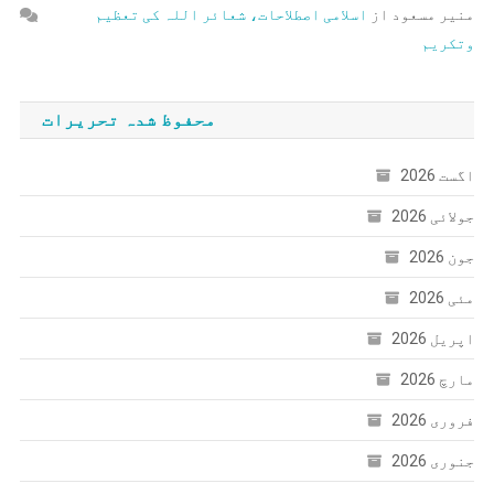
منیر مسعود
از
اسلامی اصطلاحات، شعائر اللہ کی تعظیم
وتکریم
محفوظ شدہ تحریرات
اگست 2026
جولائی 2026
جون 2026
مئی 2026
اپریل 2026
مارچ 2026
فروری 2026
جنوری 2026