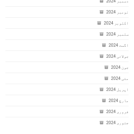
دسمبر 2024
نومبر 2024
اکتوبر 2024
ستمبر 2024
اگست 2024
جولائی 2024
جون 2024
مئی 2024
اپریل 2024
مارچ 2024
فروری 2024
جنوری 2024