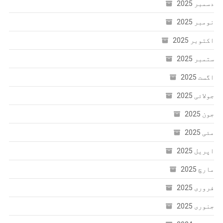
دسمبر 2025
نومبر 2025
اکتوبر 2025
ستمبر 2025
اگست 2025
جولائی 2025
جون 2025
مئی 2025
اپریل 2025
مارچ 2025
فروری 2025
جنوری 2025