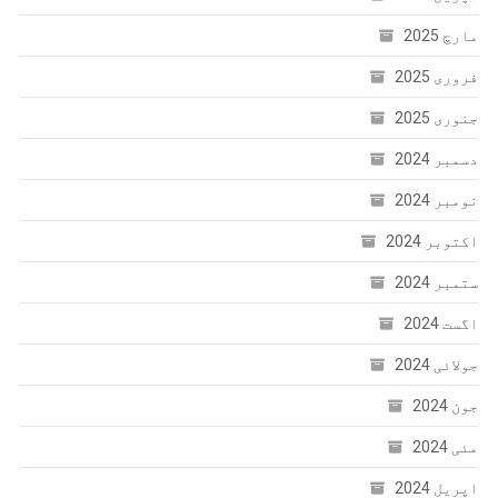
مارچ 2025
فروری 2025
جنوری 2025
دسمبر 2024
نومبر 2024
اکتوبر 2024
ستمبر 2024
اگست 2024
جولائی 2024
جون 2024
مئی 2024
اپریل 2024