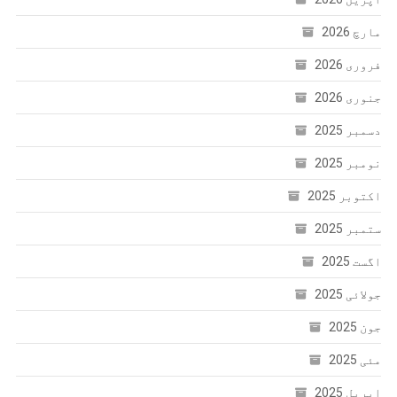
مارچ 2026
فروری 2026
جنوری 2026
دسمبر 2025
نومبر 2025
اکتوبر 2025
ستمبر 2025
اگست 2025
جولائی 2025
جون 2025
مئی 2025
اپریل 2025