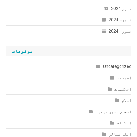
مارچ 2024
فروری 2024
جنوری 2024
موضوعات
Uncategorized
احمدیت
اخلاقیات
اسلام
اصحاب مسیح موعود
اعلانات
اللہ تعالیٰ