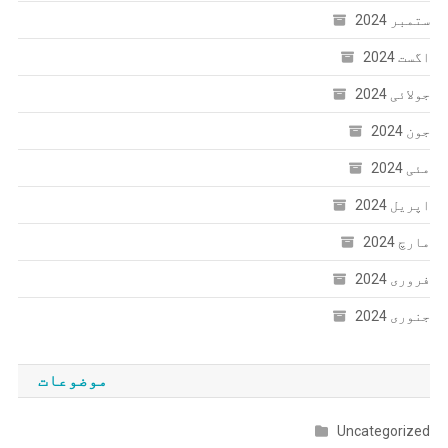
ستمبر 2024
اگست 2024
جولائی 2024
جون 2024
مئی 2024
اپریل 2024
مارچ 2024
فروری 2024
جنوری 2024
موضوعات
Uncategorized