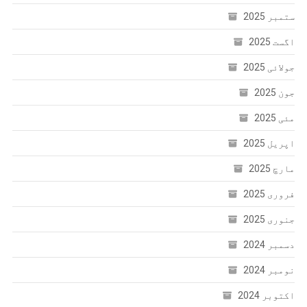
ستمبر 2025
اگست 2025
جولائی 2025
جون 2025
مئی 2025
اپریل 2025
مارچ 2025
فروری 2025
جنوری 2025
دسمبر 2024
نومبر 2024
اکتوبر 2024