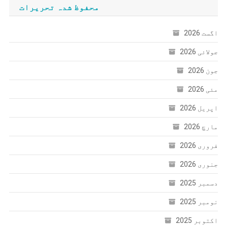
محفوظ شدہ تحریرات
اگست 2026
جولائی 2026
جون 2026
مئی 2026
اپریل 2026
مارچ 2026
فروری 2026
جنوری 2026
دسمبر 2025
نومبر 2025
اکتوبر 2025