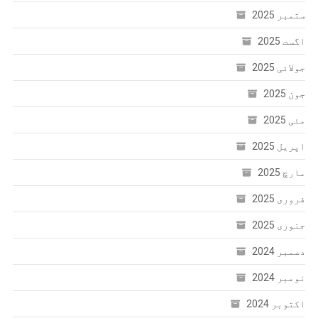
ستمبر 2025
اگست 2025
جولائی 2025
جون 2025
مئی 2025
اپریل 2025
مارچ 2025
فروری 2025
جنوری 2025
دسمبر 2024
نومبر 2024
اکتوبر 2024