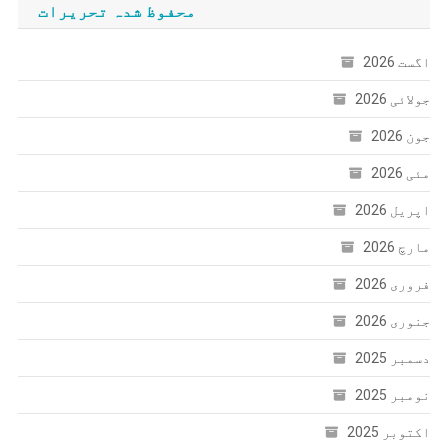
محفوظ شدہ تحریرات
اگست 2026
جولائی 2026
جون 2026
مئی 2026
اپریل 2026
مارچ 2026
فروری 2026
جنوری 2026
دسمبر 2025
نومبر 2025
اکتوبر 2025