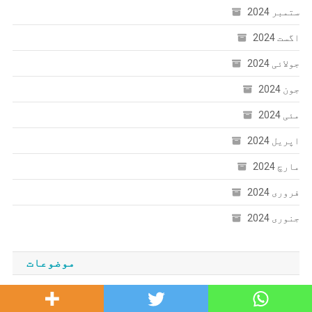
ستمبر 2024
اگست 2024
جولائی 2024
جون 2024
مئی 2024
اپریل 2024
مارچ 2024
فروری 2024
جنوری 2024
موضوعات
Uncategorized