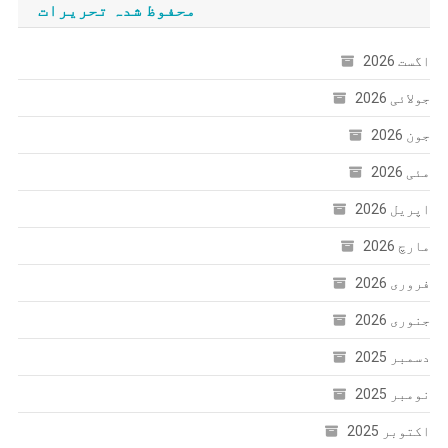
محفوظ شدہ تحریرات
اگست 2026
جولائی 2026
جون 2026
مئی 2026
اپریل 2026
مارچ 2026
فروری 2026
جنوری 2026
دسمبر 2025
نومبر 2025
اکتوبر 2025