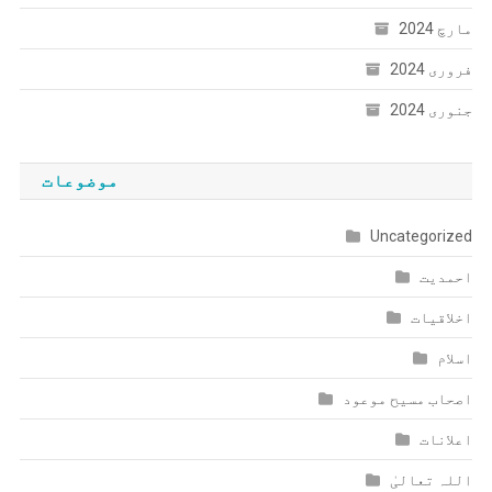
مارچ 2024
فروری 2024
جنوری 2024
موضوعات
Uncategorized
احمدیت
اخلاقیات
اسلام
اصحاب مسیح موعود
اعلانات
اللہ تعالیٰ