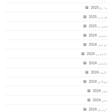
مارچ 2025
فروری 2025
جنوری 2025
دسمبر 2024
نومبر 2024
اکتوبر 2024
ستمبر 2024
اگست 2024
جولائی 2024
جون 2024
مئی 2024
اپریل 2024