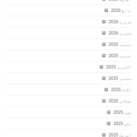
مارچ 2026
فروری 2026
جنوری 2026
دسمبر 2025
نومبر 2025
اکتوبر 2025
ستمبر 2025
اگست 2025
جولائی 2025
جون 2025
مئی 2025
اپریل 2025