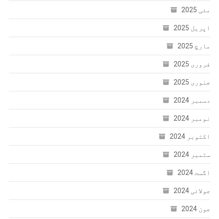
مئی 2025
اپریل 2025
مارچ 2025
فروری 2025
جنوری 2025
دسمبر 2024
نومبر 2024
اکتوبر 2024
ستمبر 2024
اگست 2024
جولائی 2024
جون 2024