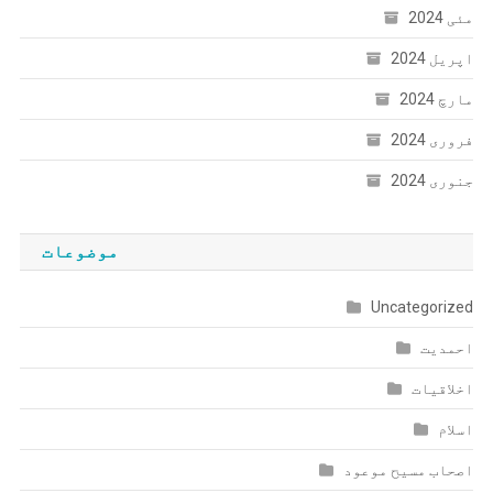
مئی 2024
اپریل 2024
مارچ 2024
فروری 2024
جنوری 2024
موضوعات
Uncategorized
احمدیت
اخلاقیات
اسلام
اصحاب مسیح موعود