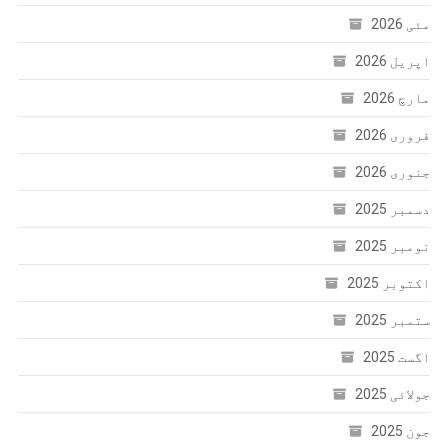
مئی 2026
اپریل 2026
مارچ 2026
فروری 2026
جنوری 2026
دسمبر 2025
نومبر 2025
اکتوبر 2025
ستمبر 2025
اگست 2025
جولائی 2025
جون 2025