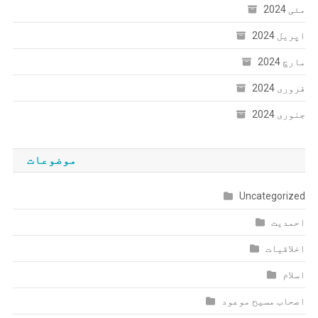
مئی 2024
اپریل 2024
مارچ 2024
فروری 2024
جنوری 2024
موضوعات
Uncategorized
احمدیت
اخلاقیات
اسلام
اصحاب مسیح موعود