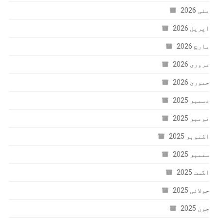
مئی 2026
اپریل 2026
مارچ 2026
فروری 2026
جنوری 2026
دسمبر 2025
نومبر 2025
اکتوبر 2025
ستمبر 2025
اگست 2025
جولائی 2025
جون 2025