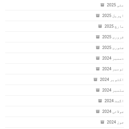
مئی 2025
اپریل 2025
مارچ 2025
فروری 2025
جنوری 2025
دسمبر 2024
نومبر 2024
اکتوبر 2024
ستمبر 2024
اگست 2024
جولائی 2024
جون 2024