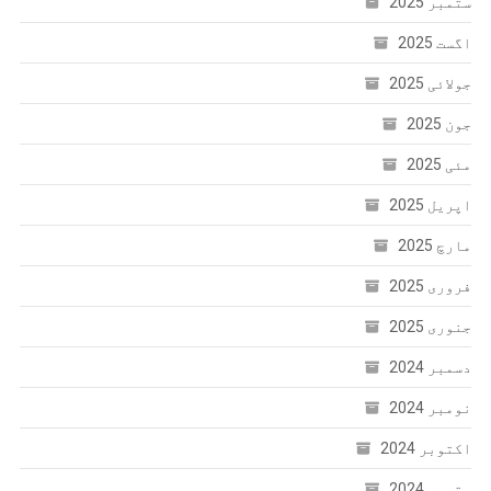
ستمبر 2025
اگست 2025
جولائی 2025
جون 2025
مئی 2025
اپریل 2025
مارچ 2025
فروری 2025
جنوری 2025
دسمبر 2024
نومبر 2024
اکتوبر 2024
ستمبر 2024