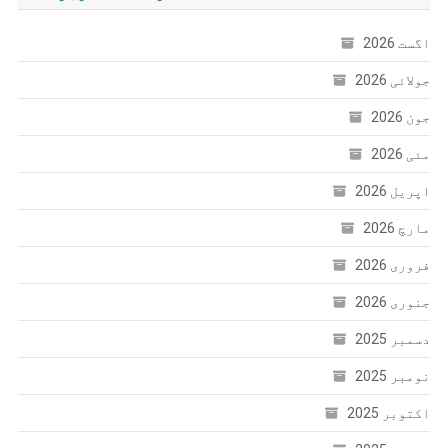
اگست 2026
جولائی 2026
جون 2026
مئی 2026
اپریل 2026
مارچ 2026
فروری 2026
جنوری 2026
دسمبر 2025
نومبر 2025
اکتوبر 2025