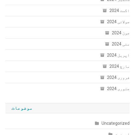
اگست 2024
جولائی 2024
جون 2024
مئی 2024
اپریل 2024
مارچ 2024
فروری 2024
جنوری 2024
موضوعات
Uncategorized
احمدیت