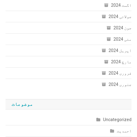
اگست 2024
جولائی 2024
جون 2024
مئی 2024
اپریل 2024
مارچ 2024
فروری 2024
جنوری 2024
موضوعات
Uncategorized
احمدیت