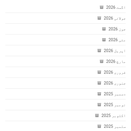
اگست 2026
جولائی 2026
جون 2026
مئی 2026
اپریل 2026
مارچ 2026
فروری 2026
جنوری 2026
دسمبر 2025
نومبر 2025
اکتوبر 2025
ستمبر 2025