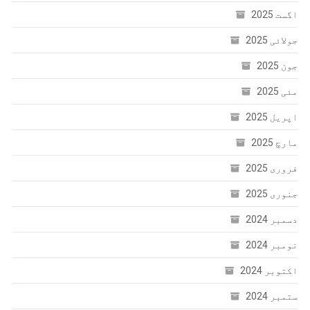
اگست 2025
جولائی 2025
جون 2025
مئی 2025
اپریل 2025
مارچ 2025
فروری 2025
جنوری 2025
دسمبر 2024
نومبر 2024
اکتوبر 2024
ستمبر 2024