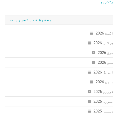
وتکریم
محفوظ شدہ تحریرات
اگست 2026
جولائی 2026
جون 2026
مئی 2026
اپریل 2026
مارچ 2026
فروری 2026
جنوری 2026
دسمبر 2025