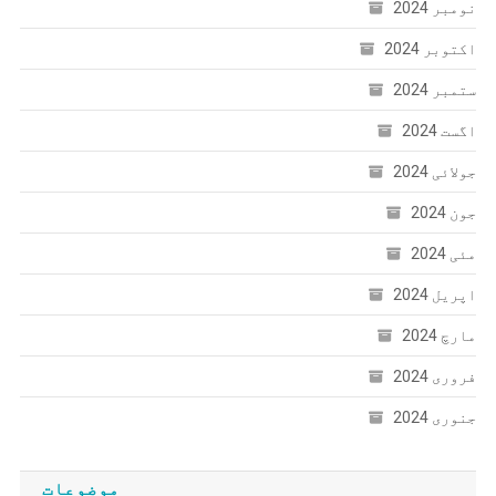
نومبر 2024
اکتوبر 2024
ستمبر 2024
اگست 2024
جولائی 2024
جون 2024
مئی 2024
اپریل 2024
مارچ 2024
فروری 2024
جنوری 2024
موضوعات