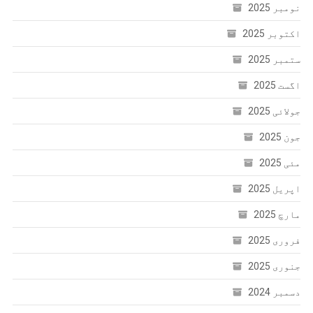
نومبر 2025
اکتوبر 2025
ستمبر 2025
اگست 2025
جولائی 2025
جون 2025
مئی 2025
اپریل 2025
مارچ 2025
فروری 2025
جنوری 2025
دسمبر 2024