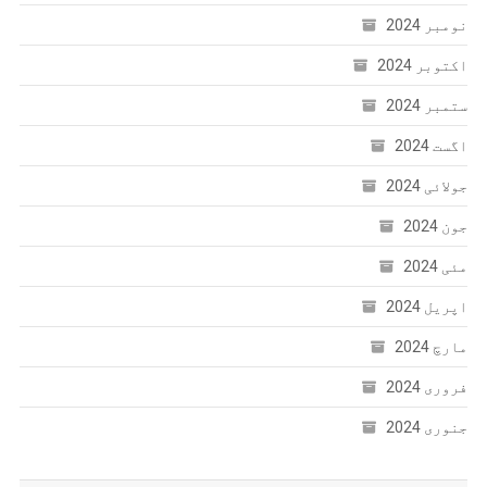
نومبر 2024
اکتوبر 2024
ستمبر 2024
اگست 2024
جولائی 2024
جون 2024
مئی 2024
اپریل 2024
مارچ 2024
فروری 2024
جنوری 2024