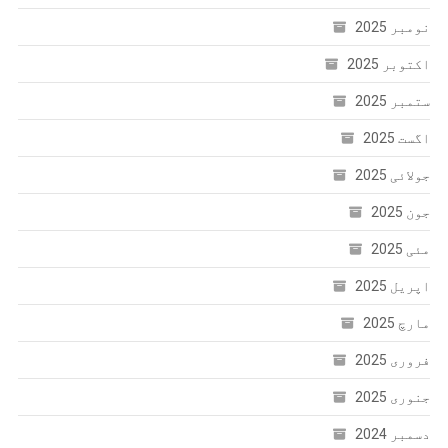
نومبر 2025
اکتوبر 2025
ستمبر 2025
اگست 2025
جولائی 2025
جون 2025
مئی 2025
اپریل 2025
مارچ 2025
فروری 2025
جنوری 2025
دسمبر 2024