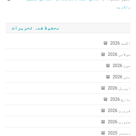
وتکریم
محفوظ شدہ تحریرات
اگست 2026
جولائی 2026
جون 2026
مئی 2026
اپریل 2026
مارچ 2026
فروری 2026
جنوری 2026
دسمبر 2025