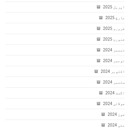
اپریل 2025
مارچ 2025
فروری 2025
جنوری 2025
دسمبر 2024
نومبر 2024
اکتوبر 2024
ستمبر 2024
اگست 2024
جولائی 2024
جون 2024
مئی 2024