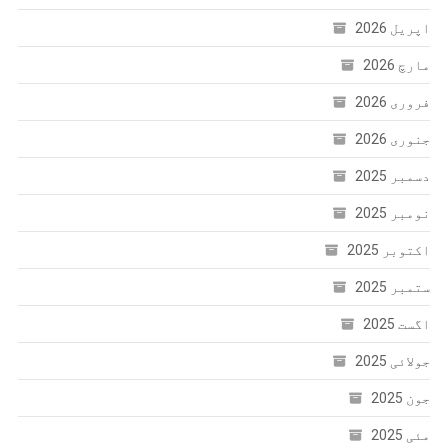
اپریل 2026
مارچ 2026
فروری 2026
جنوری 2026
دسمبر 2025
نومبر 2025
اکتوبر 2025
ستمبر 2025
اگست 2025
جولائی 2025
جون 2025
مئی 2025