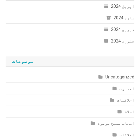
اپریل 2024
مارچ 2024
فروری 2024
جنوری 2024
موضوعات
Uncategorized
احمدیت
اخلاقیات
اسلام
اصحاب مسیح موعود
اعلانات