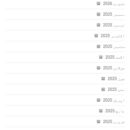
جنوری 2026
دسمبر 2025
نومبر 2025
اکتوبر 2025
ستمبر 2025
اگست 2025
جولائی 2025
جون 2025
مئی 2025
اپریل 2025
مارچ 2025
فروری 2025