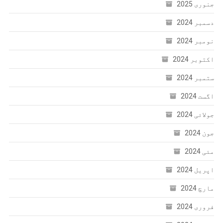
جنوری 2025
دسمبر 2024
نومبر 2024
اکتوبر 2024
ستمبر 2024
اگست 2024
جولائی 2024
جون 2024
مئی 2024
اپریل 2024
مارچ 2024
فروری 2024