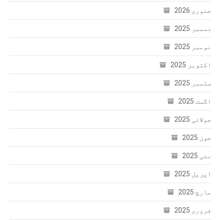
جنوری 2026
دسمبر 2025
نومبر 2025
اکتوبر 2025
ستمبر 2025
اگست 2025
جولائی 2025
جون 2025
مئی 2025
اپریل 2025
مارچ 2025
فروری 2025