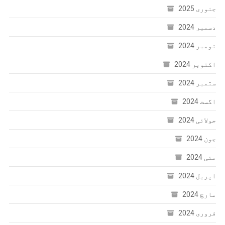
جنوری 2025
دسمبر 2024
نومبر 2024
اکتوبر 2024
ستمبر 2024
اگست 2024
جولائی 2024
جون 2024
مئی 2024
اپریل 2024
مارچ 2024
فروری 2024