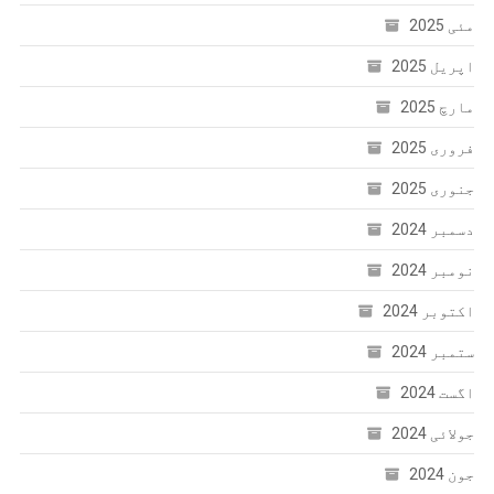
مئی 2025
اپریل 2025
مارچ 2025
فروری 2025
جنوری 2025
دسمبر 2024
نومبر 2024
اکتوبر 2024
ستمبر 2024
اگست 2024
جولائی 2024
جون 2024