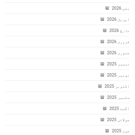
مئی 2026
اپریل 2026
مارچ 2026
فروری 2026
جنوری 2026
دسمبر 2025
نومبر 2025
اکتوبر 2025
ستمبر 2025
اگست 2025
جولائی 2025
جون 2025