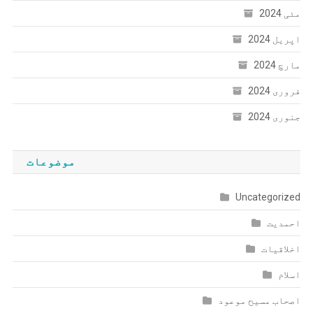
مئی 2024
اپریل 2024
مارچ 2024
فروری 2024
جنوری 2024
موضوعات
Uncategorized
احمدیت
اخلاقیات
اسلام
اصحاب مسیح موعود