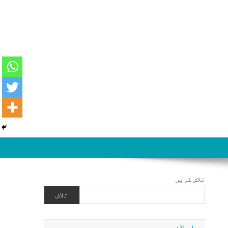
تلاش کریں
تلاش
اعلان