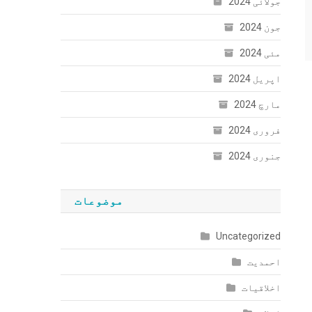
جولائی 2024
جون 2024
مئی 2024
اپریل 2024
مارچ 2024
فروری 2024
جنوری 2024
موضوعات
Uncategorized
احمدیت
اخلاقیات