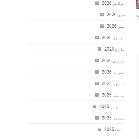
جولائی 2026
جون 2026
ن
مئی 2026
اپریل 2026
مارچ 2026
فروری 2026
جنوری 2026
دسمبر 2025
نومبر 2025
اکتوبر 2025
ستمبر 2025
اگست 2025