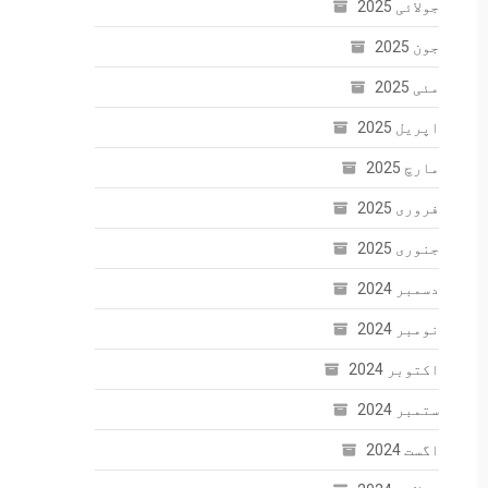
جولائی 2025
جون 2025
مئی 2025
اپریل 2025
مارچ 2025
فروری 2025
جنوری 2025
دسمبر 2024
نومبر 2024
اکتوبر 2024
ستمبر 2024
اگست 2024