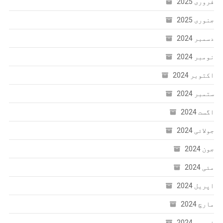
فروری 2025
جنوری 2025
دسمبر 2024
نومبر 2024
اکتوبر 2024
ستمبر 2024
اگست 2024
جولائی 2024
جون 2024
مئی 2024
اپریل 2024
مارچ 2024
فروری 2024