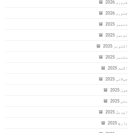
فروری 2026
جنوری 2026
دسمبر 2025
نومبر 2025
اکتوبر 2025
ستمبر 2025
اگست 2025
جولائی 2025
جون 2025
مئی 2025
اپریل 2025
مارچ 2025