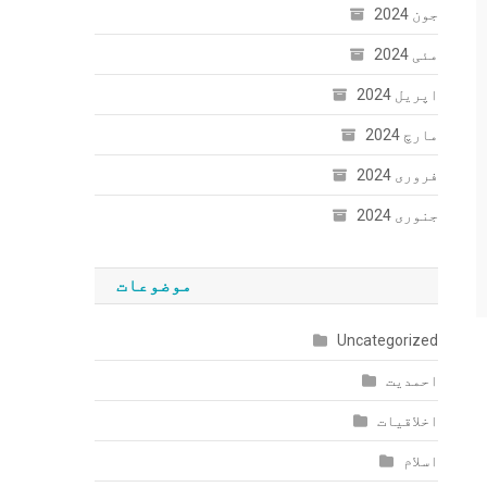
جون 2024
مئی 2024
اپریل 2024
مارچ 2024
فروری 2024
جنوری 2024
موضوعات
Uncategorized
احمدیت
اخلاقیات
اسلام