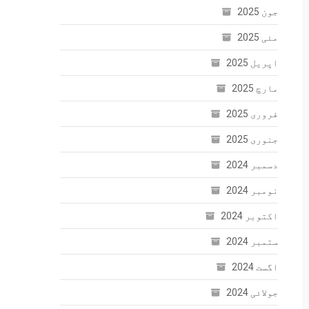
جون 2025
مئی 2025
اپریل 2025
مارچ 2025
فروری 2025
جنوری 2025
دسمبر 2024
نومبر 2024
اکتوبر 2024
ستمبر 2024
اگست 2024
جولائی 2024