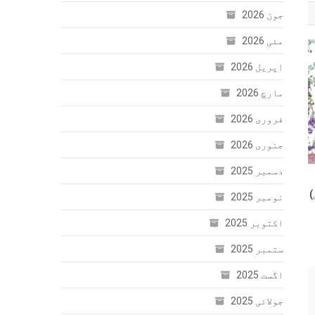
جون 2026
مئی 2026
اپریل 2026
مارچ 2026
فروری 2026
جنوری 2026
دسمبر 2025
)
نومبر 2025
اکتوبر 2025
ستمبر 2025
اگست 2025
جولائی 2025