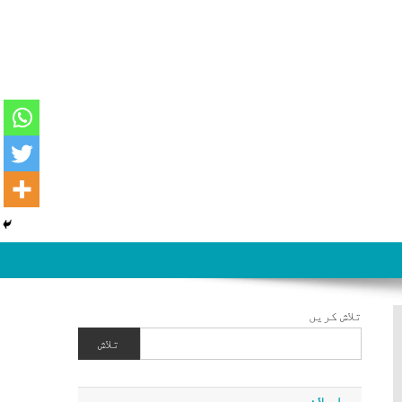
تلاش کریں
تلاش
اعلان