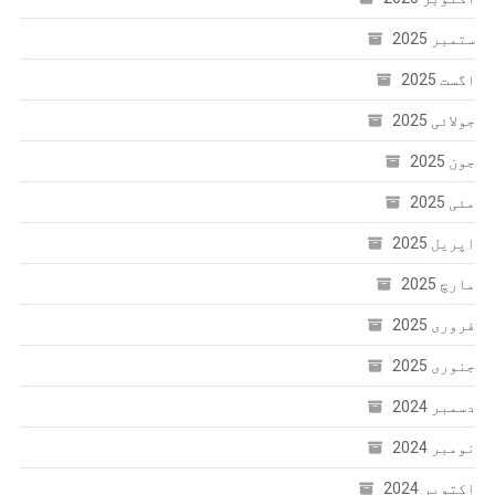
ستمبر 2025
اگست 2025
جولائی 2025
جون 2025
مئی 2025
اپریل 2025
مارچ 2025
فروری 2025
جنوری 2025
دسمبر 2024
نومبر 2024
اکتوبر 2024