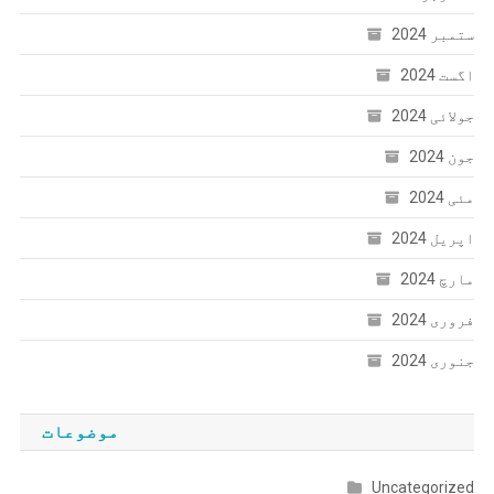
ستمبر 2024
اگست 2024
جولائی 2024
جون 2024
مئی 2024
اپریل 2024
مارچ 2024
فروری 2024
جنوری 2024
موضوعات
Uncategorized