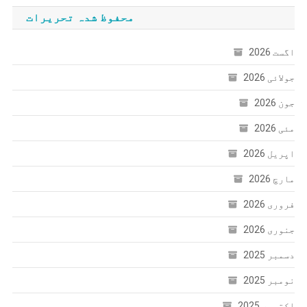
محفوظ شدہ تحریرات
اگست 2026
جولائی 2026
جون 2026
مئی 2026
اپریل 2026
مارچ 2026
فروری 2026
جنوری 2026
دسمبر 2025
نومبر 2025
اکتوبر 2025