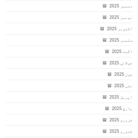
دسمبر 2025
نومبر 2025
اکتوبر 2025
ستمبر 2025
اگست 2025
جولائی 2025
جون 2025
مئی 2025
اپریل 2025
مارچ 2025
فروری 2025
جنوری 2025