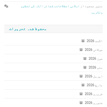
منیر مسعود
از
اسلامی اصطلاحات، شعائر اللہ کی تعظیم
وتکریم
محفوظ شدہ تحریرات
اگست 2026
جولائی 2026
جون 2026
مئی 2026
اپریل 2026
مارچ 2026
فروری 2026
جنوری 2026