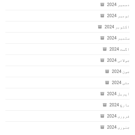
دسمبر 2024
نومبر 2024
اکتوبر 2024
ستمبر 2024
اگست 2024
جولائی 2024
جون 2024
مئی 2024
اپریل 2024
مارچ 2024
فروری 2024
جنوری 2024